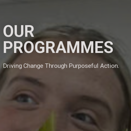
OUR
PROGRAMMES
Driving Change Through Purposeful Action.