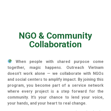
NGO & Community
Collaboration
When people with shared purpose come
together, magic happens. Outreach Vietnam
doesn’t work alone — we collaborate with NGOs
and social centers to amplify impact. By joining this
program, you become part of a service network
where every project is a step forward for the
community. It’s your chance to lend your voice,
your hands, and your heart to real change.