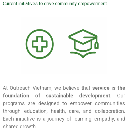
Current initiatives to drive community empowerment.
At Outreach Vietnam, we believe that
service is the
foundation of sustainable development
. Our
programs are designed to empower communities
through education, health, care, and collaboration.
Each initiative is a journey of learning, empathy, and
shared growth.