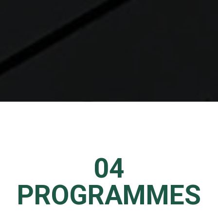
04
PROGRAMMES