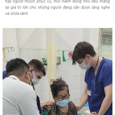
hay người muốn phục vụ, mỗi hành động nhỏ đều mang
lại giá trị lớn cho những người đang cần được lắng nghe
và chữa lành.